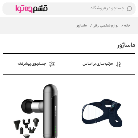
جستجو در فروشگاه
خانه
/
لوازم شخصی برقی
/
ماساژور
ماساژور
مرتب سازی بر اساس
جستجوی پیشرفته