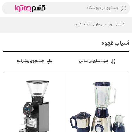
جستجو در فروشگاه
خانه
/
نوشیدنی ساز
/
آسیاب قهوه
آسیاب قهوه
مرتب سازی بر اساس
جستجوی پیشرفته