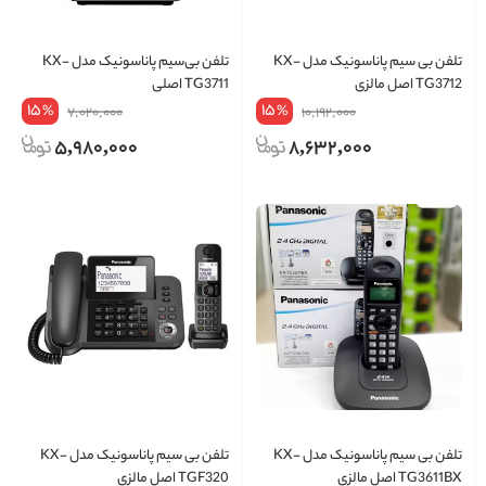
تلفن بی سیم پاناسونیک مدل KX-
تلفن بی‌سیم پاناسونیک مدل KX-
TG3712 اصل مالزی
TG3711 اصلی
15
15
%
%
7,020,000
10,192,000
5,980,000
8,632,000
تلفن بی سیم پاناسونیک مدل KX-
تلفن بی سیم پاناسونیک مدل KX-
TG3611BX اصل مالزی
TGF320 اصل مالزی