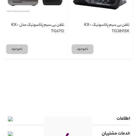
تلفن بی سیم پاناسونیک KX-
تلفن بی سیم پاناسونیک مدل KX-
TG6712
TG3811SX
ناموجود
ناموجود
اطلاعات
خدمات مشتریان