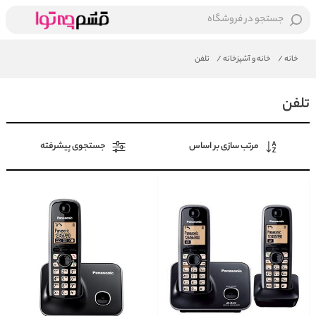
جستجو در فروشگاه
خانه
/
خانه و آشپزخانه
/
تلفن
تلفن
مرتب سازی بر اساس
جستجوی پیشرفته