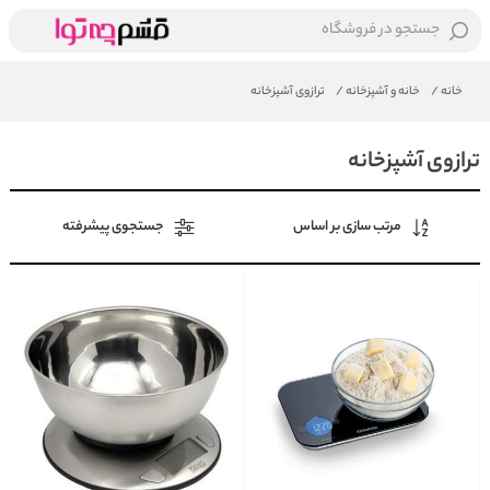
جستجو در فروشگاه
خانه
/
خانه و آشپزخانه
/
ترازوی آشپزخانه
ترازوی آشپزخانه
مرتب سازی بر اساس
جستجوی پیشرفته