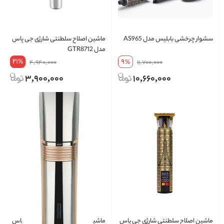
سشوار چرخشی بابلیس مدل AS965
ماشین اصلاح سلطنتی شارژی جی پاس
مدل GTR8712
21
9
%
4,940,000
%
11,700,000
3,900,000
10,660,000
ماشین اصلاح سلطنتی شارژی جی پاس
ماشین اصلاح سلطنتی شارژی جی پاس