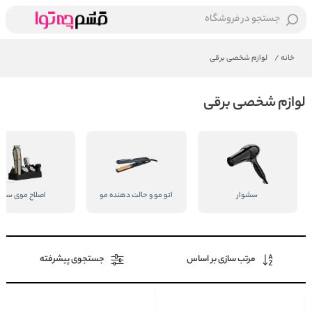
جستجو در فروشگاه
خانه
/
لوازم شخصی برقی
لوازم شخصی برقی
سشوار
اتو مو و حالت دهنده مو
اصلاح موی سر
مرتب سازی بر اساس
جستجوی پیشرفته